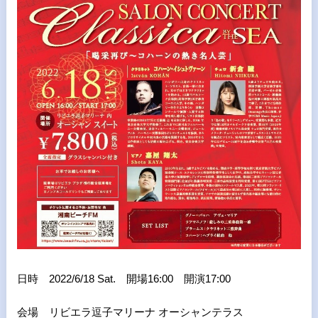
日時 2022/6/18 Sat. 開場16:00 開演17:00
会場 リビエラ逗子マリーナ オーシャンテラス