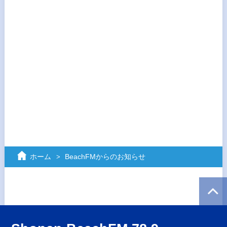
ホーム
BeachFMからのお知らせ