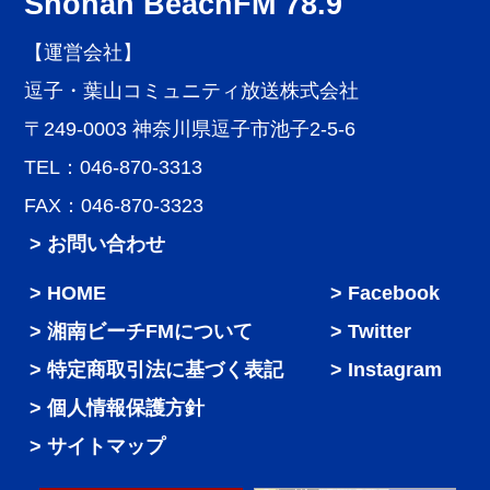
Shonan BeachFM 78.9
【運営会社】
逗子・葉山コミュニティ放送株式会社
〒249-0003 神奈川県逗子市池子2-5-6
TEL：046-870-3313
FAX：046-870-3323
> お問い合わせ
HOME
Facebook
湘南ビーチFMについて
Twitter
特定商取引法に基づく表記
Instagram
個人情報保護方針
サイトマップ