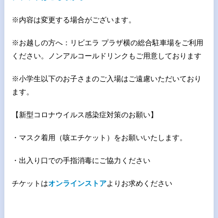
※内容は変更する場合がございます。
※お越しの方へ：リビエラ プラザ横の総合駐車場をご利用
ください。ノンアルコールドリンクもご用意しております
※小学生以下のお子さまのご入場はご遠慮いただいており
ます。
【新型コロナウイルス感染症対策のお願い】
・マスク着用（咳エチケット）をお願いいたします。
・出入り口での手指消毒にご協力ください
チケットは
オンラインストア
よりお求めください