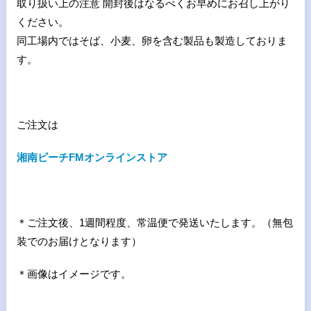
取り扱い上の注意 開封後はなるべくお早めにお召し上がり
ください。
同工場内ではそば、小麦、卵を含む製品も製造しておりま
す。
ご注文は
湘南ビーチFMオンラインストア
＊ご注文後、
1
週間程度、常温便で発送いたします。（無包
装でのお届けとなります）
＊画像はイメージです。