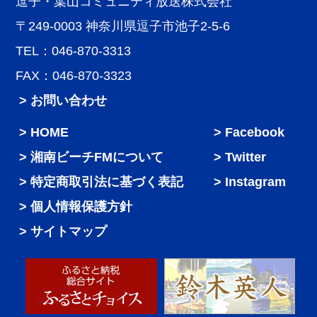
逗子・葉山コミュニティ放送株式会社
〒249-0003 神奈川県逗子市池子2-5-6
TEL：046-870-3313
FAX：046-870-3323
> お問い合わせ
HOME
Facebook
湘南ビーチFMについて
Twitter
特定商取引法に基づく表記
Instagram
個人情報保護方針
サイトマップ