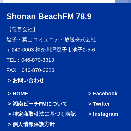
Shonan BeachFM 78.9
【運営会社】
逗子・葉山コミュニティ放送株式会社
〒249-0003 神奈川県逗子市池子2-5-6
TEL：046-870-3313
FAX：046-870-3323
> お問い合わせ
HOME
Facebook
湘南ビーチFMについて
Twitter
特定商取引法に基づく表記
Instagram
個人情報保護方針