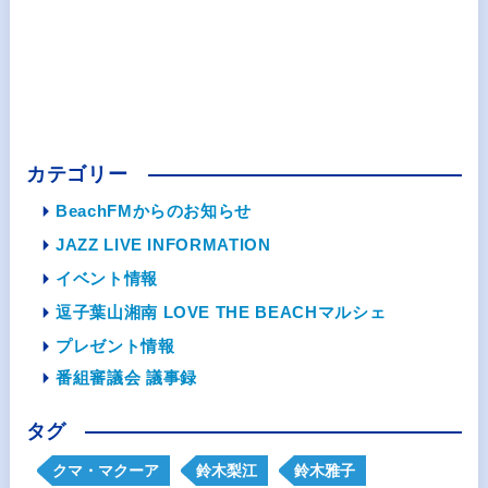
カテゴリー
BeachFMからのお知らせ
JAZZ LIVE INFORMATION
イベント情報
逗子葉山湘南 LOVE THE BEACHマルシェ
プレゼント情報
番組審議会 議事録
タグ
クマ・マクーア
鈴木梨江
鈴木雅子