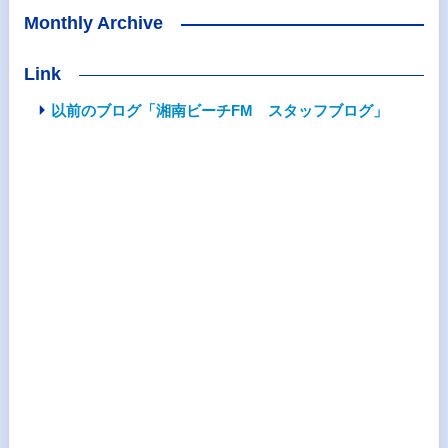
Monthly Archive
Link
以前のブログ「湘南ビーチFM スタッフブログ」