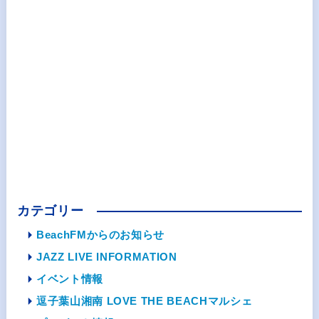
カテゴリー
BeachFMからのお知らせ
JAZZ LIVE INFORMATION
イベント情報
逗子葉山湘南 LOVE THE BEACHマルシェ