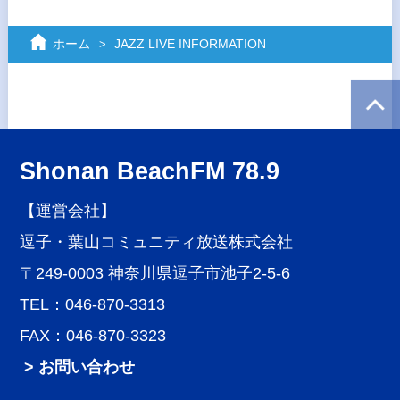
ホーム
JAZZ LIVE INFORMATION
Shonan BeachFM 78.9
【運営会社】
逗子・葉山コミュニティ放送株式会社
〒249-0003 神奈川県逗子市池子2-5-6
TEL：046-870-3313
FAX：046-870-3323
> お問い合わせ