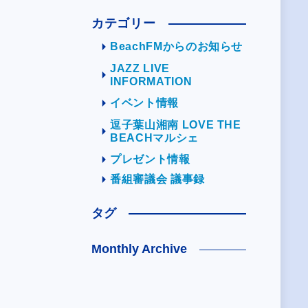
カテゴリー
BeachFMからのお知らせ
JAZZ LIVE
INFORMATION
イベント情報
逗子葉山湘南 LOVE THE
BEACHマルシェ
プレゼント情報
番組審議会 議事録
タグ
Monthly Archive