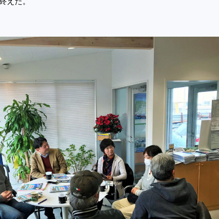
を終えた。