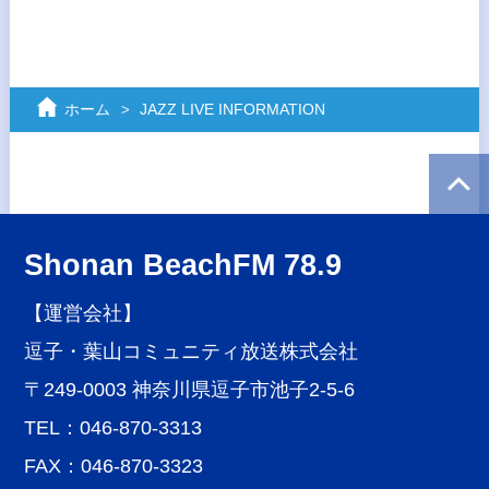
ホーム
JAZZ LIVE INFORMATION
Shonan BeachFM 78.9
【運営会社】
逗子・葉山コミュニティ放送株式会社
〒249-0003 神奈川県逗子市池子2-5-6
TEL：046-870-3313
FAX：046-870-3323