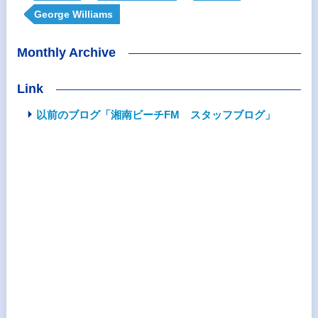
George Williams
Monthly Archive
Link
以前のブログ「湘南ビーチFM スタッフブログ」