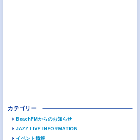
カテゴリー
BeachFMからのお知らせ
JAZZ LIVE INFORMATION
イベント情報