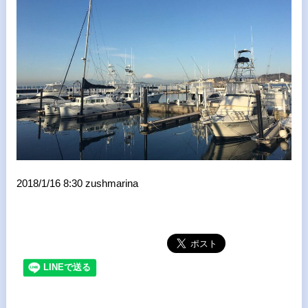
2018/1/16 8:30 zushmarina