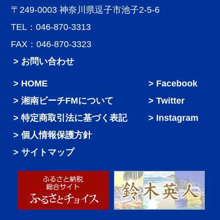
〒249-0003 神奈川県逗子市池子2-5-6
TEL：046-870-3313
FAX：046-870-3323
> お問い合わせ
HOME
Facebook
湘南ビーチFMについて
Twitter
特定商取引法に基づく表記
Instagram
個人情報保護方針
サイトマップ