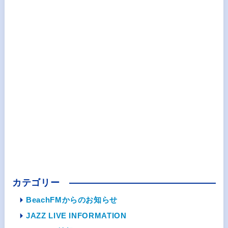
カテゴリー
BeachFMからのお知らせ
JAZZ LIVE INFORMATION