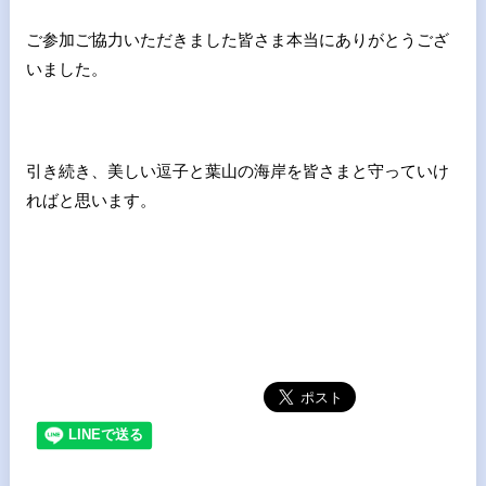
ご参加ご協力いただきました皆さま本当にありがとうござ
いました。
引き続き、美しい逗子と葉山の海岸を皆さまと守っていけ
ればと思います。