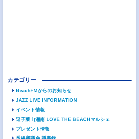
カテゴリー
BeachFMからのお知らせ
JAZZ LIVE INFORMATION
イベント情報
逗子葉山湘南 LOVE THE BEACHマルシェ
プレゼント情報
番組審議会 議事録