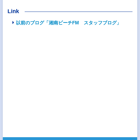
Link
以前のブログ「湘南ビーチFM スタッフブログ」