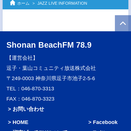
ホーム
JAZZ LIVE INFORMATION
Shonan BeachFM 78.9
【運営会社】
逗子・葉山コミュニティ放送株式会社
〒249-0003 神奈川県逗子市池子2-5-6
TEL：046-870-3313
FAX：046-870-3323
> お問い合わせ
HOME
Facebook