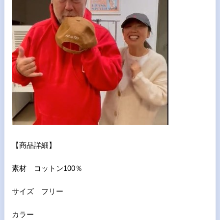
【商品詳細】
素材 コットン100％
サイズ フリー
カラー