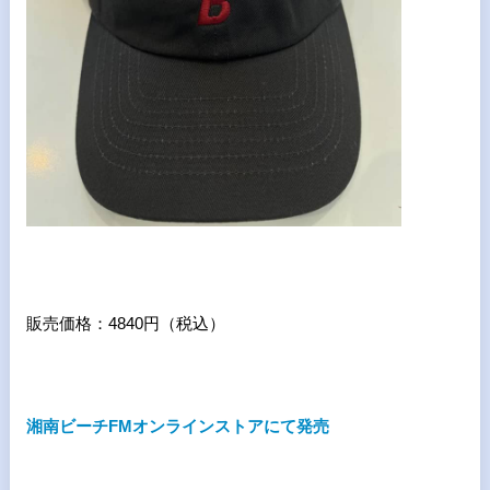
販売価格：4840円（税込）
湘南ビーチFMオンラインストアにて発売