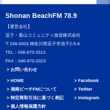
Shonan BeachFM 78.9
【運営会社】
逗子・葉山コミュニティ放送株式会社
〒249-0003 神奈川県逗子市池子2-5-6
TEL：046-870-3313
FAX：046-870-3323
> お問い合わせ
HOME
Facebook
湘南ビーチFMについて
Twitter
特定商取引法に基づく表記
Instagram
個人情報保護方針