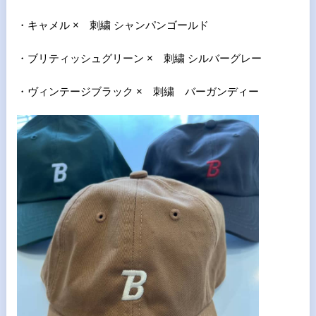
・キャメル × 刺繍 シャンパンゴールド
・ブリティッシュグリーン × 刺繍 シルバーグレー
・ヴィンテージブラック × 刺繍 バーガンディー