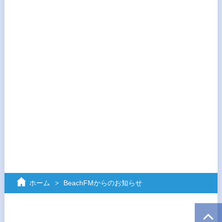
ホーム
BeachFMからのお知らせ