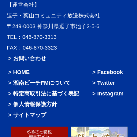
【運営会社】
逗子・葉山コミュニティ放送株式会社
〒249-0003 神奈川県逗子市池子2-5-6
TEL：046-870-3313
FAX：046-870-3323
> お問い合わせ
HOME
Facebook
湘南ビーチFMについて
Twitter
特定商取引法に基づく表記
Instagram
個人情報保護方針
サイトマップ