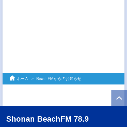
ホーム
BeachFMからのお知らせ
Shonan BeachFM 78.9