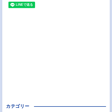
カテゴリー