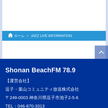
ホーム
JAZZ LIVE INFORMATION
Shonan BeachFM 78.9
【運営会社】
逗子・葉山コミュニティ放送株式会社
〒249-0003 神奈川県逗子市池子2-5-6
TEL：046-870-3313