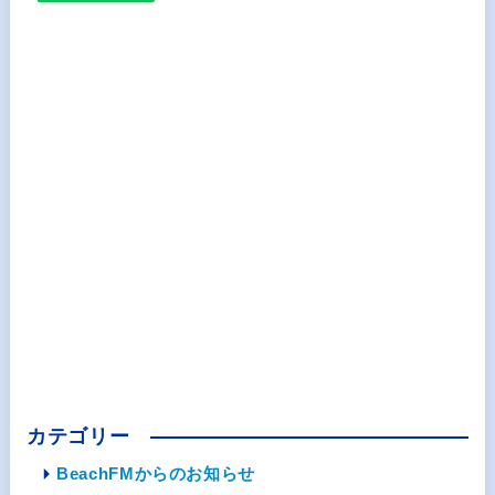
カテゴリー
BeachFMからのお知らせ