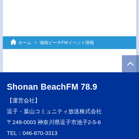
ホーム
湘南ビーチFMイベント情報
Shonan BeachFM 78.9
【運営会社】
逗子・葉山コミュニティ放送株式会社
〒249-0003 神奈川県逗子市池子2-5-6
TEL：046-870-3313