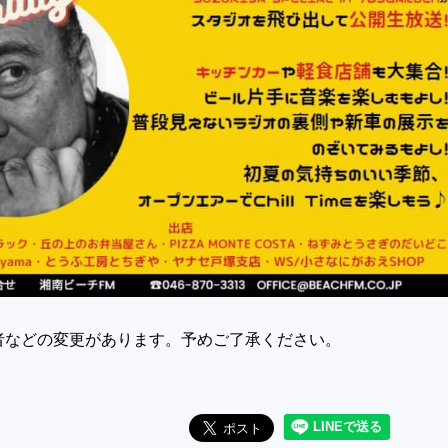
者などの変更があります。予めご了承ください。