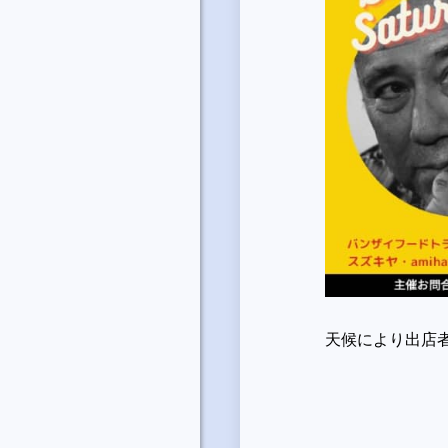
天候により出店