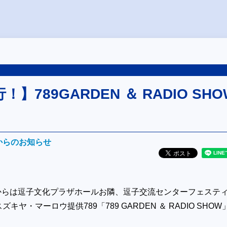
】789GARDEN ＆ RADIO SHO
Mからのお知らせ
00からは逗子文化プラザホールお隣、逗子交流センターフェステ
キヤ・マーロウ提供789「789 GARDEN ＆ RADIO SHOW