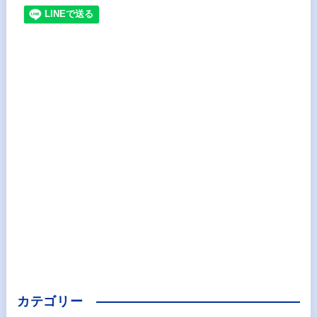
カテゴリー