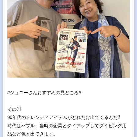
//ジョニーさんおすすめの見どころ//
その①
90年代のトレンディアイテムがどれだけ出てくるんだ⁉︎
時代はバブル、当時の企業とタイアップしてダイビング用
品など色々出てきます。