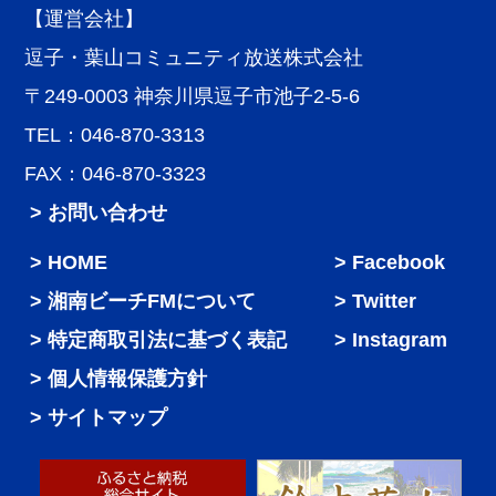
【運営会社】
逗子・葉山コミュニティ放送株式会社
〒249-0003 神奈川県逗子市池子2-5-6
TEL：046-870-3313
FAX：046-870-3323
> お問い合わせ
HOME
Facebook
湘南ビーチFMについて
Twitter
特定商取引法に基づく表記
Instagram
個人情報保護方針
サイトマップ