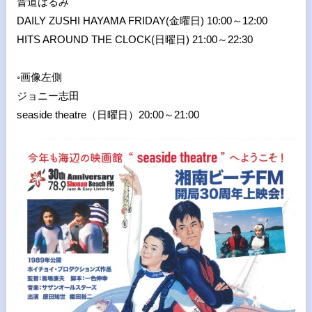
晋道はるみ
DAILY ZUSHI HAYAMA FRIDAY(金曜日) 10:00～12:00
HITS AROUND THE CLOCK(日曜日) 21:00～22:30
◦画像左側
ジョニー志田
seaside theatre（日曜日）20:00～21:00