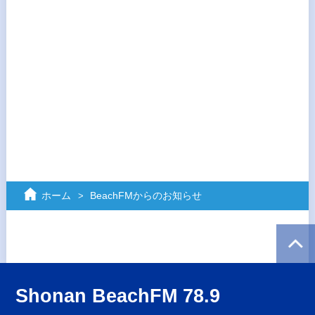
ホーム
BeachFMからのお知らせ
Shonan BeachFM 78.9