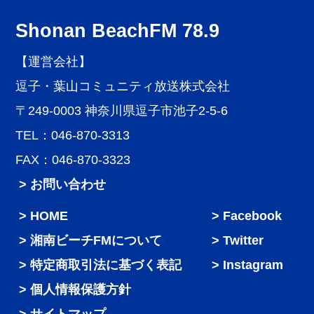
Shonan BeachFM 78.9
【運営会社】
逗子・葉山コミュニティ放送株式会社
〒249-0003 神奈川県逗子市池子2-5-6
TEL：046-870-3313
FAX：046-870-3323
> お問い合わせ
HOME
Facebook
湘南ビーチFMについて
Twitter
特定商取引法に基づく表記
Instagram
個人情報保護方針
サイトマップ