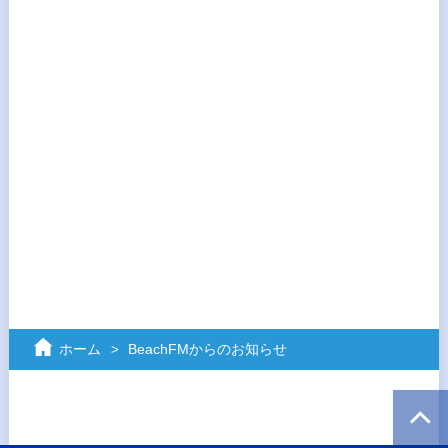
ホーム
BeachFMからのお知らせ