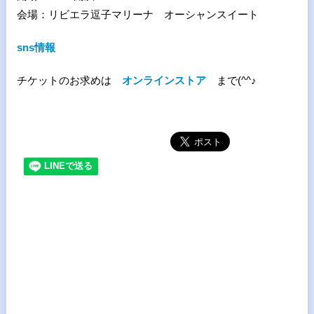
会場：リビエラ逗子マリーナ オーシャンスイート
sns情報
チケットのお求めは
オンラインストア
まで(^^♪