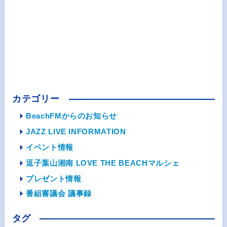
カテゴリー
BeachFMからのお知らせ
JAZZ LIVE INFORMATION
イベント情報
逗子葉山湘南 LOVE THE BEACHマルシェ
プレゼント情報
番組審議会 議事録
タグ