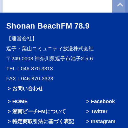
Shonan BeachFM 78.9
【運営会社】
逗子・葉山コミュニティ放送株式会社
〒249-0003 神奈川県逗子市池子2-5-6
TEL：046-870-3313
FAX：046-870-3323
> お問い合わせ
HOME
Facebook
湘南ビーチFMについて
Twitter
特定商取引法に基づく表記
Instagram