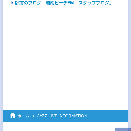
以前のブログ「湘南ビーチFM スタッフブログ」
ホーム
JAZZ LIVE INFORMATION