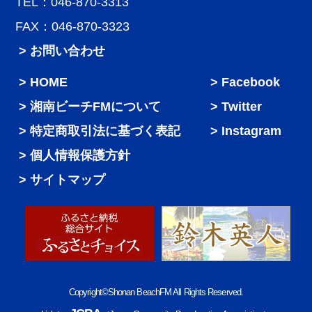
TEL：046-870-3313
FAX：046-870-3323
> お問い合わせ
HOME
Facebook
湘南ビーチFMについて
Twitter
特定商取引法に基づく表記
Instagram
個人情報保護方針
サイトマップ
Copyright©Shonan BeachFM All Rights Reserved.