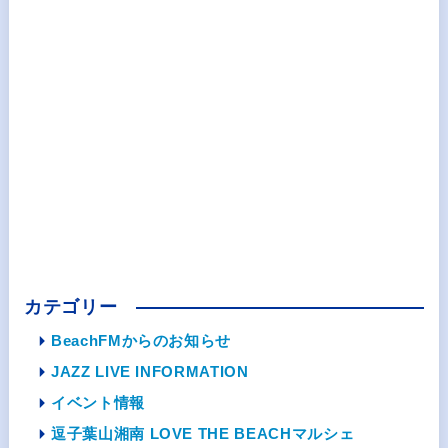
カテゴリー
BeachFMからのお知らせ
JAZZ LIVE INFORMATION
イベント情報
逗子葉山湘南 LOVE THE BEACHマルシェ