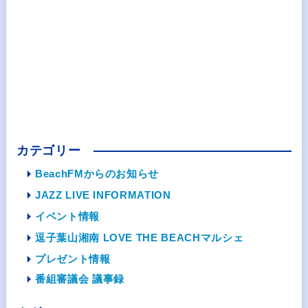
カテゴリー
BeachFMからのお知らせ
JAZZ LIVE INFORMATION
イベント情報
逗子葉山湘南 LOVE THE BEACHマルシェ
プレゼント情報
番組審議会 議事録