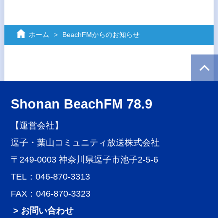
ホーム
BeachFMからのお知らせ
Shonan BeachFM 78.9
【運営会社】
逗子・葉山コミュニティ放送株式会社
〒249-0003 神奈川県逗子市池子2-5-6
TEL：046-870-3313
FAX：046-870-3323
> お問い合わせ