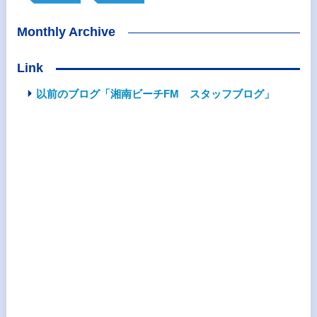
Monthly Archive
Link
以前のブログ「湘南ビーチFM スタッフブログ」