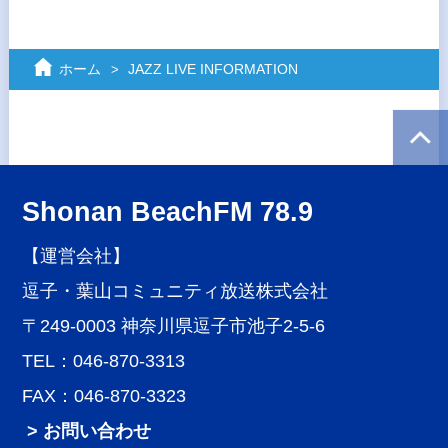
ホーム
JAZZ LIVE INFORMATION
Shonan BeachFM 78.9
【運営会社】
逗子・葉山コミュニティ放送株式会社
〒249-0003 神奈川県逗子市池子2-5-6
TEL：046-870-3313
FAX：046-870-3323
> お問い合わせ