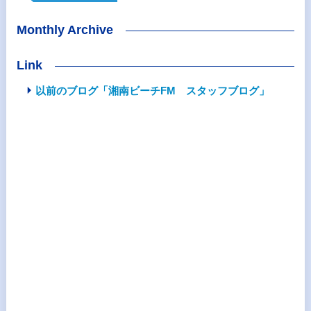
Monthly Archive
Link
以前のブログ「湘南ビーチFM スタッフブログ」