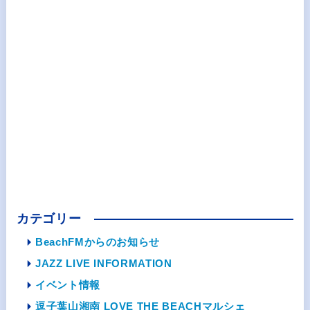
カテゴリー
BeachFMからのお知らせ
JAZZ LIVE INFORMATION
イベント情報
逗子葉山湘南 LOVE THE BEACHマルシェ