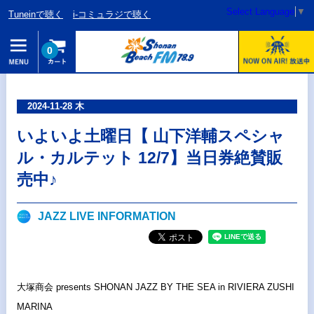
Select Language
▼
Tuneinで聴く
i-コミュラジで聴く
0
2024-11-28 木
いよいよ土曜日【 山下洋輔スペシャ
ル・カルテット 12/7】当日券絶賛販
売中♪
JAZZ LIVE INFORMATION
大塚商会 presents SHONAN JAZZ BY THE SEA in RIVIERA ZUSHI
MARINA