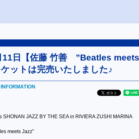
月11日【佐藤 竹善 ”Beatles meet
】チケットは完売いたしました♪
E INFORMATION
 SHONAN JAZZ BY THE SEA in RIVIERA ZUSHI MARINA
s meets Jazz”