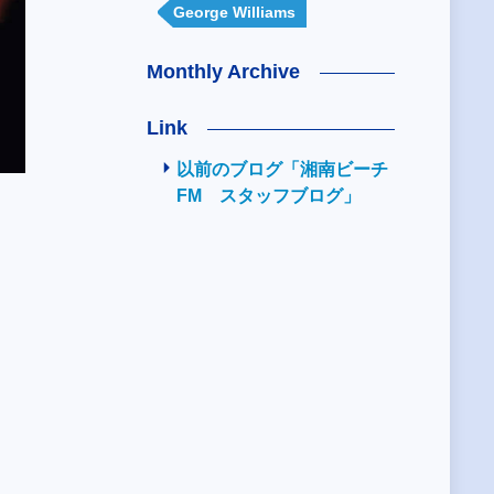
George Williams
Monthly Archive
Link
以前のブログ「湘南ビーチ
FM スタッフブログ」