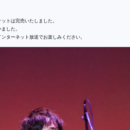
ケットは完売いたしました。
いました。
インターネット放送でお楽しみください。