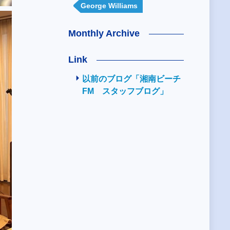
George Williams
Monthly Archive
Link
以前のブログ「湘南ビーチ
FM スタッフブログ」