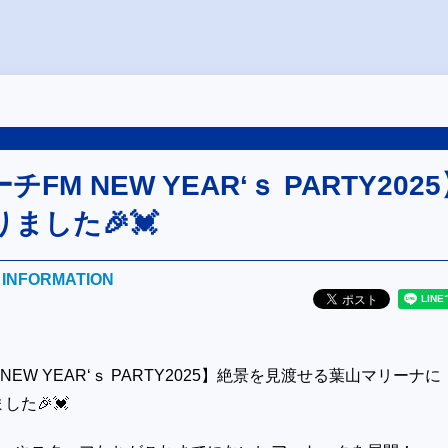
FM NEW YEAR‘ｓ PARTY202
ました🎉💓
E INFORMATION
NEW YEAR‘ｓ PARTY2025】絶景を見渡せる葉山マリーナに
した🎉💓