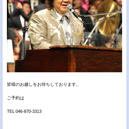
皆様のお越しをお待ちしております。
ご予約は
TEL 046-870-3313