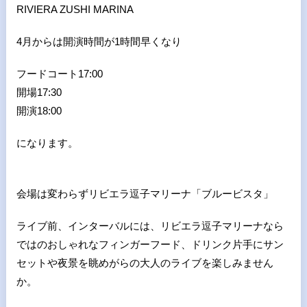
RIVIERA ZUSHI MARINA
4月からは開演時間が1時間早くなり
フードコート17:00
開場17:30
開演18:00
になります。
会場は変わらずリビエラ逗子マリーナ「ブルービスタ」
ライブ前、インターバルには、リビエラ逗子マリーナなら
ではのおしゃれなフィンガーフード、ドリンク片手にサン
セットや夜景を眺めがらの大人のライブを楽しみません
か。