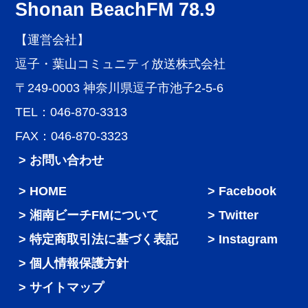
Shonan BeachFM 78.9
【運営会社】
逗子・葉山コミュニティ放送株式会社
〒249-0003 神奈川県逗子市池子2-5-6
TEL：046-870-3313
FAX：046-870-3323
> お問い合わせ
HOME
Facebook
湘南ビーチFMについて
Twitter
特定商取引法に基づく表記
Instagram
個人情報保護方針
サイトマップ