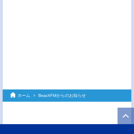
ホーム
BeachFMからのお知らせ