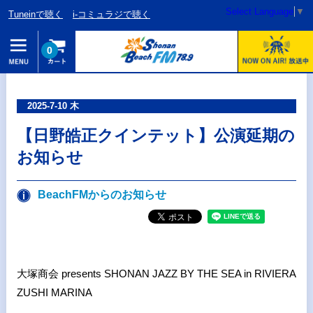
Select Language
▼
Tuneinで聴く
i-コミュラジで聴く
0
2025-7-10 木
【日野皓正クインテット】公演延期の
お知らせ
BeachFMからのお知らせ
大塚商会 presents SHONAN JAZZ BY THE SEA in RIVIERA
ZUSHI MARINA