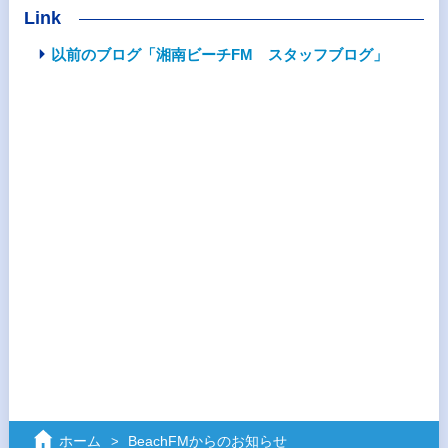
Link
以前のブログ「湘南ビーチFM スタッフブログ」
ホーム
BeachFMからのお知らせ