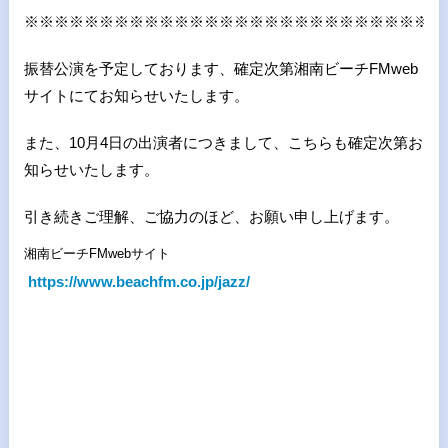
※※※※※※※※※※※※※※※※※※※※※※※※※※※※
振替公演を予定しております、
確定次第湘南ビーチFMweb
サイトにてお知らせいたします。
また、10月4日の出演者につきまして、
こちらも確定次第お
知らせいたします。
引き続きご理解、ご協力のほど、お願い申し上げます。
湘南ビーチFMwebサイト
https://www.beachfm.co.jp/
jazz/