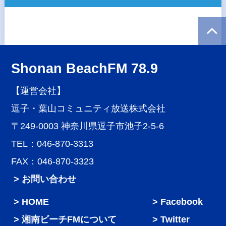
Shonan BeachFM 78.9
【運営会社】
逗子・葉山コミュニティ放送株式会社
〒249-0003 神奈川県逗子市池子2-5-6
TEL：046-870-3313
FAX：046-870-3323
> お問い合わせ
HOME
Facebook
湘南ビーチFMについて
Twitter