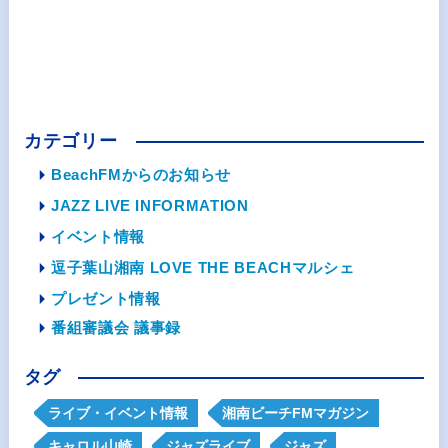
カテゴリー
BeachFMからのお知らせ
JAZZ LIVE INFORMATION
イベント情報
逗子葉山湘南 LOVE THE BEACHマルシェ
プレゼント情報
番組審議会 議事録
タグ
ライブ・イベント情報
湘南ビーチFMマガジン
キャロル山崎
ジャズライブ
ジャズ