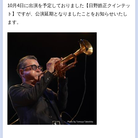
10月4日に出演を予定しておりました【日野皓正クインテッ
ト】ですが、
公演延期となりましたことをお知らせいたし
ます。