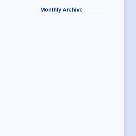
Monthly Archive