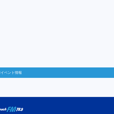
Mイベント情報