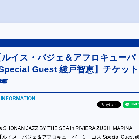
sat【ルイス・バジェ＆アフロキューバ
pecial Guest 綾戸智恵】チケッ
🎺
E INFORMATION
 SHONAN JAZZ BY THE SEA in RIVIERA ZUSHI MARINA
ルイス・バジェ＆アフロキューバ・ミーゴス Special Guest 