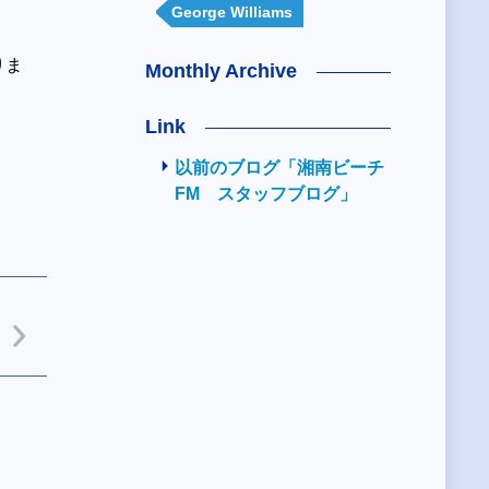
George Williams
りま
Monthly Archive
Link
以前のブログ「湘南ビーチ
FM スタッフブログ」