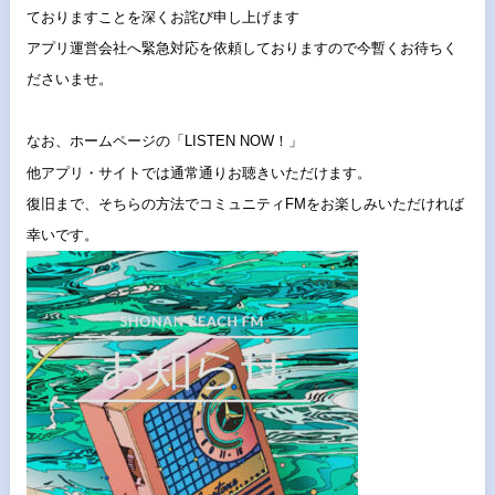
ておりますことを深くお詫び申し上げます
アプリ運営会社へ緊急対応を依頼しておりますので今暫くお待ちく
ださいませ。
なお、ホームページの「LISTEN NOW！」
他アプリ・サイトでは通常通りお聴きいただけます。
復旧まで、そちらの方法でコミュニティFMをお楽しみいただければ
幸いです。