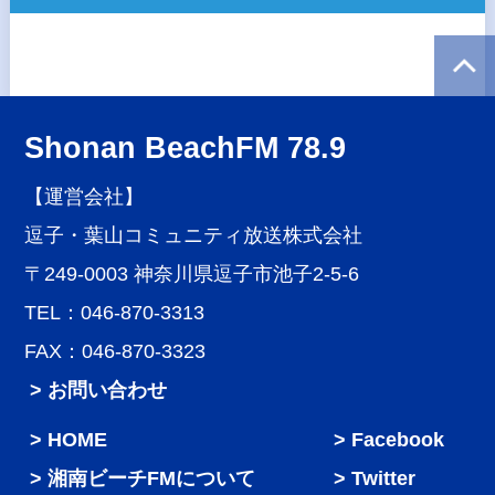
Shonan BeachFM 78.9
【運営会社】
逗子・葉山コミュニティ放送株式会社
〒249-0003 神奈川県逗子市池子2-5-6
TEL：046-870-3313
FAX：046-870-3323
> お問い合わせ
HOME
Facebook
湘南ビーチFMについて
Twitter