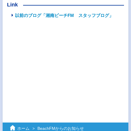
Link
以前のブログ「湘南ビーチFM スタッフブログ」
ホーム
BeachFMからのお知らせ