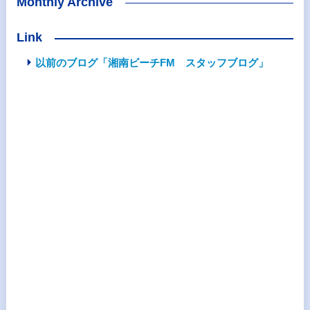
Monthly Archive
Link
以前のブログ「湘南ビーチFM スタッフブログ」