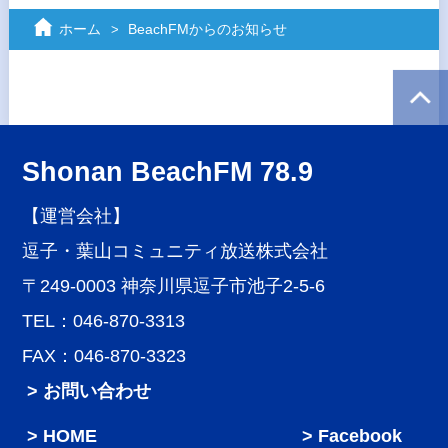
ホーム
BeachFMからのお知らせ
Shonan BeachFM 78.9
【運営会社】
逗子・葉山コミュニティ放送株式会社
〒249-0003 神奈川県逗子市池子2-5-6
TEL：046-870-3313
FAX：046-870-3323
> お問い合わせ
HOME
Facebook