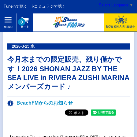
Select Language
▼
Tuneinで聴く
i-コミュラジで聴く
0
2026-3-25 水
今月末までの限定販売、残り僅かで
す！2026 SHONAN JAZZ BY THE
SEA LIVE in RIVIERA ZUSHI MARINA
メンバーズカード ♪
BeachFMからのお知らせ