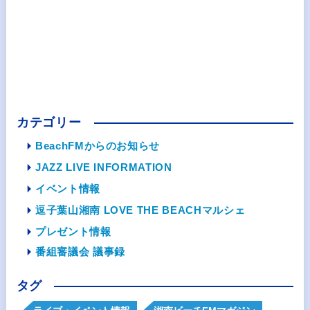
カテゴリー
BeachFMからのお知らせ
JAZZ LIVE INFORMATION
イベント情報
逗子葉山湘南 LOVE THE BEACHマルシェ
プレゼント情報
番組審議会 議事録
タグ