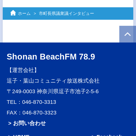
ホーム
市町長県議衆議インタビュー
Shonan BeachFM 78.9
【運営会社】
逗子・葉山コミュニティ放送株式会社
〒249-0003 神奈川県逗子市池子2-5-6
TEL：046-870-3313
FAX：046-870-3323
> お問い合わせ