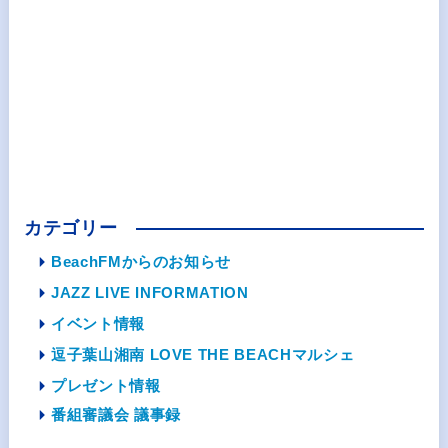
カテゴリー
BeachFMからのお知らせ
JAZZ LIVE INFORMATION
イベント情報
逗子葉山湘南 LOVE THE BEACHマルシェ
プレゼント情報
番組審議会 議事録