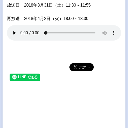
放送日 2018年3月31日（土）11:30～11:55
再放送 2018年4月2日（火）18:00～18:30