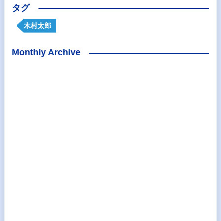
タグ
木村太郎
Monthly Archive