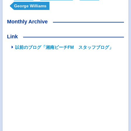
George Williams
Monthly Archive
Link
以前のブログ「湘南ビーチFM スタッフブログ」