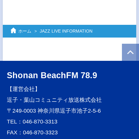
ホーム
JAZZ LIVE INFORMATION
Shonan BeachFM 78.9
【運営会社】
逗子・葉山コミュニティ放送株式会社
〒249-0003 神奈川県逗子市池子2-5-6
TEL：046-870-3313
FAX：046-870-3323