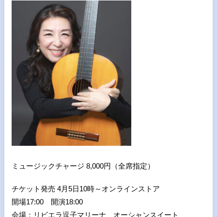
ミュージックチャージ 8,000円（全席指定）
チケット発売 4月5日10時～オンラインストア
開場17:00 開演18:00
会場：リビエラ逗子マリーナ オーシャンスイート