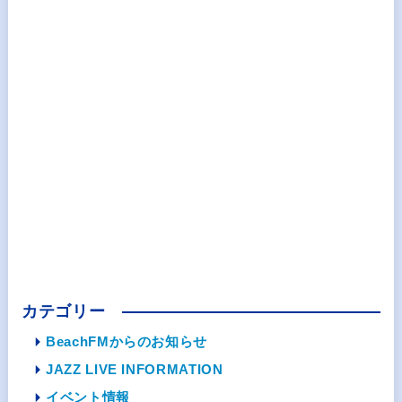
カテゴリー
BeachFMからのお知らせ
JAZZ LIVE INFORMATION
イベント情報