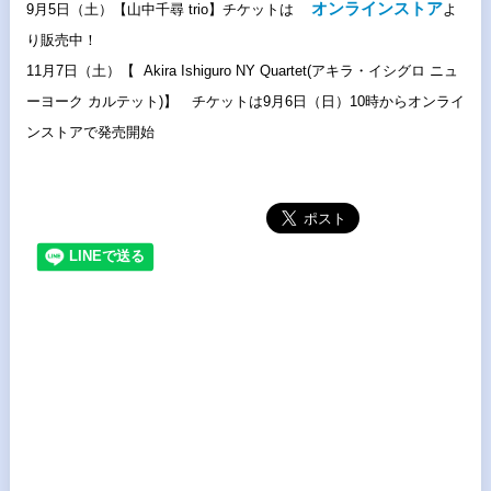
オンラインストア
9月5日（土）【山中千尋 trio】チケットは
よ
り販売中！
11月7日（土）【 Akira Ishiguro NY Quartet(アキラ・イシグロ ニュ
ーヨーク カルテット)】 チケットは9月6日（日）10時からオンライ
ンストアで発売開始