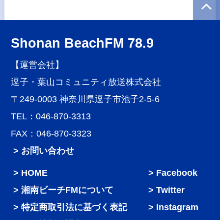
Shonan BeachFM 78.9
【運営会社】
逗子・葉山コミュニティ放送株式会社
〒249-0003 神奈川県逗子市池子2-5-6
TEL：046-870-3313
FAX：046-870-3323
> お問い合わせ
HOME
Facebook
湘南ビーチFMについて
Twitter
特定商取引法に基づく表記
Instagram