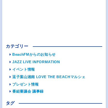
カテゴリー
BeachFMからのお知らせ
JAZZ LIVE INFORMATION
イベント情報
逗子葉山湘南 LOVE THE BEACHマルシェ
プレゼント情報
番組審議会 議事録
タグ