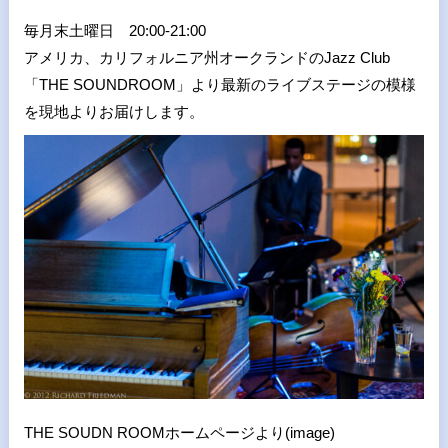
毎月末土曜日 20:00-21:00
アメリカ、カリフォルニア州オークランドのJazz Club
「THE SOUNDROOM」より最新のライブステージの模様
を現地よりお届けします。
THE SOUDN ROOMホームページより(image)