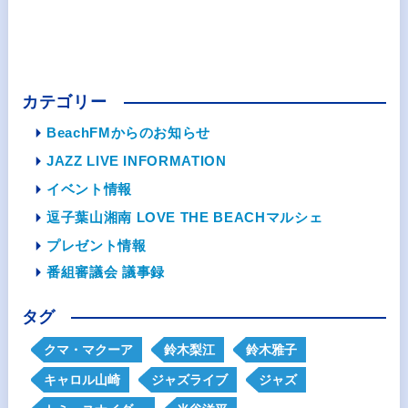
カテゴリー
BeachFMからのお知らせ
JAZZ LIVE INFORMATION
イベント情報
逗子葉山湘南 LOVE THE BEACHマルシェ
プレゼント情報
番組審議会 議事録
タグ
クマ・マクーア
鈴木梨江
鈴木雅子
キャロル山崎
ジャズライブ
ジャズ