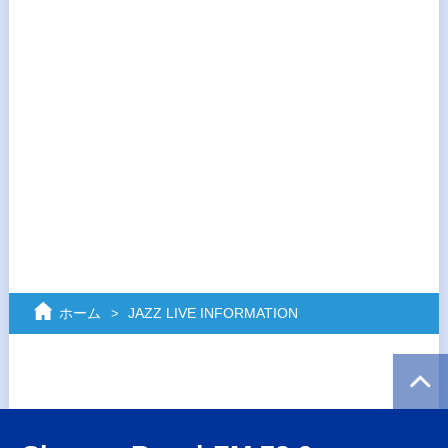
ホーム
JAZZ LIVE INFORMATION