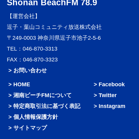
Shonan BeachFM 78.9
【運営会社】
逗子・葉山コミュニティ放送株式会社
〒249-0003 神奈川県逗子市池子2-5-6
TEL：046-870-3313
FAX：046-870-3323
> お問い合わせ
HOME
Facebook
湘南ビーチFMについて
Twitter
特定商取引法に基づく表記
Instagram
個人情報保護方針
サイトマップ