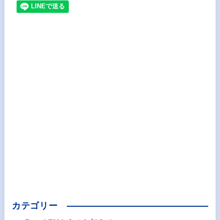
カテゴリー