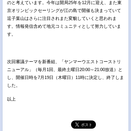
のと考えています。今年は開局25年を12月に迎え、また東
京オリンピックセーリングが江の島で開催も決まっていて
逗子葉山はさらに注目されまた変貌していくと思われま
す。情報発信含めて地元コミュニティとして努力していま
す。
次回審議テーマを新番組、「ヤンマーウエストコーストリ
ニューアル」（毎月1回、最終土曜日20:00～21:00放送）と
し、開催日時を7月19日（木曜日）11時に決定し、終了しま
した。
以上