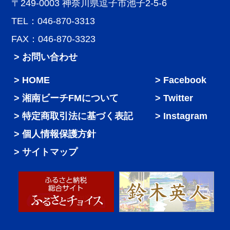
〒249-0003 神奈川県逗子市池子2-5-6
TEL：046-870-3313
FAX：046-870-3323
> お問い合わせ
HOME
Facebook
湘南ビーチFMについて
Twitter
特定商取引法に基づく表記
Instagram
個人情報保護方針
サイトマップ