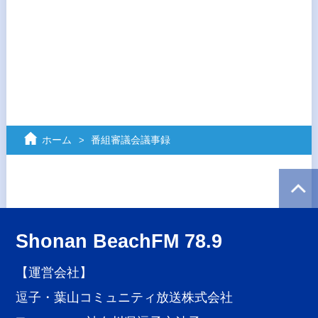
ホーム
番組審議会議事録
Shonan BeachFM 78.9
【運営会社】
逗子・葉山コミュニティ放送株式会社