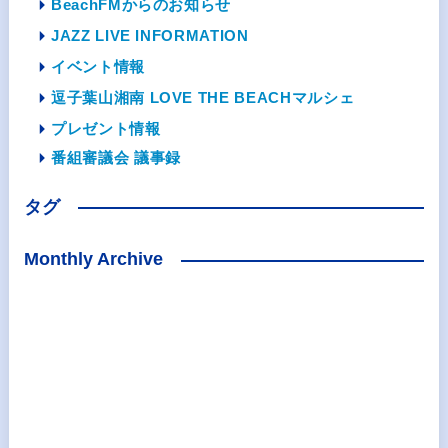
BeachFMからのお知らせ
JAZZ LIVE INFORMATION
イベント情報
逗子葉山湘南 LOVE THE BEACHマルシェ
プレゼント情報
番組審議会 議事録
タグ
Monthly Archive