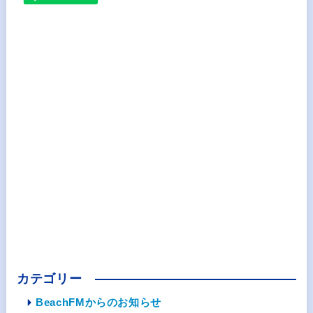
カテゴリー
BeachFMからのお知らせ