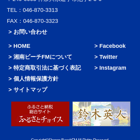
TEL：046-870-3313
FAX：046-870-3323
> お問い合わせ
HOME
Facebook
湘南ビーチFMについて
Twitter
特定商取引法に基づく表記
Instagram
個人情報保護方針
サイトマップ