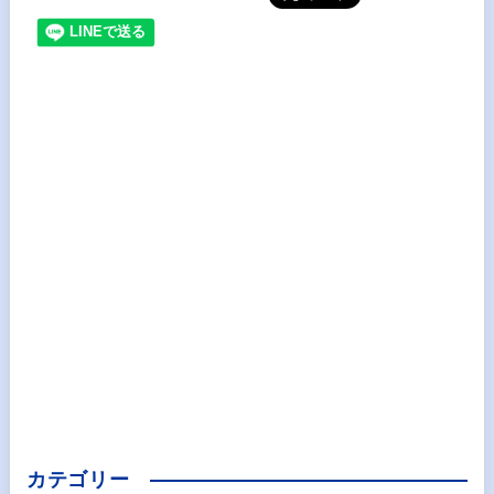
カテゴリー