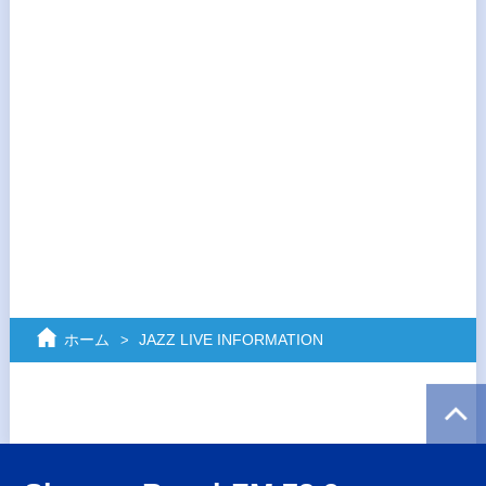
ホーム
JAZZ LIVE INFORMATION