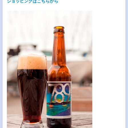
ショッピングはこちらから