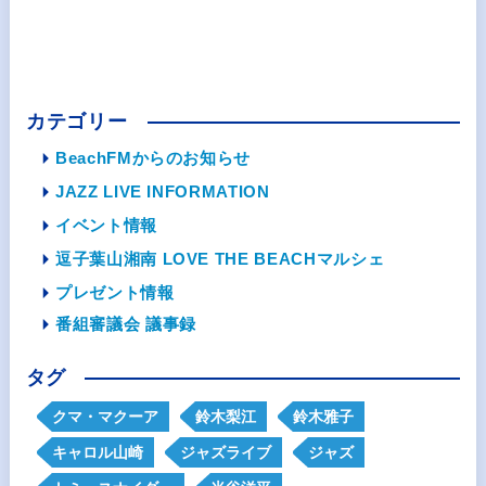
カテゴリー
BeachFMからのお知らせ
JAZZ LIVE INFORMATION
イベント情報
逗子葉山湘南 LOVE THE BEACHマルシェ
プレゼント情報
番組審議会 議事録
タグ
クマ・マクーア
鈴木梨江
鈴木雅子
キャロル山崎
ジャズライブ
ジャズ