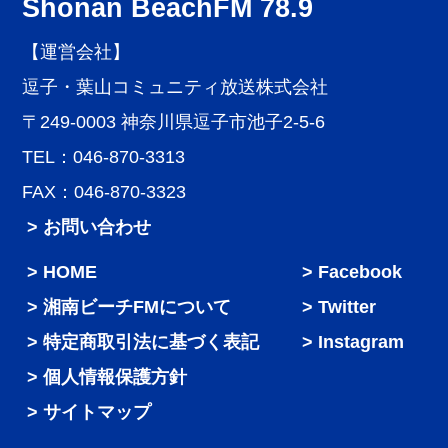
Shonan BeachFM 78.9
【運営会社】
逗子・葉山コミュニティ放送株式会社
〒249-0003 神奈川県逗子市池子2-5-6
TEL：046-870-3313
FAX：046-870-3323
> お問い合わせ
HOME
Facebook
湘南ビーチFMについて
Twitter
特定商取引法に基づく表記
Instagram
個人情報保護方針
サイトマップ