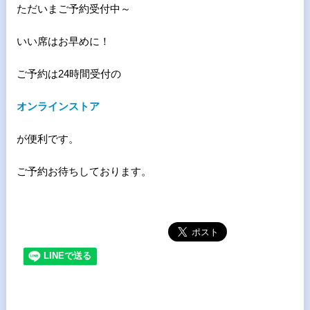
ただいまご予約受付中～
いい席はお早めに！
ご予約は24時間受付の
オンラインストア
が便利です。
ご予約お待ちしております。