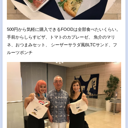
500円から気軽に購入できるFOODは全部食べたいくらい。
手前からしらすピザ、トマトのカプレーゼ、 魚介のマリ
ネ、おつまみセット、 シーザーサラダ風BLTCサンド、フ
ルーツポンチ