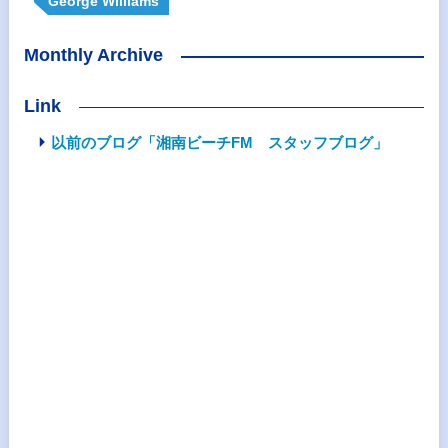
George Williams
Monthly Archive
Link
以前のブログ「湘南ビーチFM スタッフブログ」