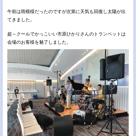
午前は雨模様だったのですが次第に天気も回復し太陽が出
てきました。
超～クールでかっこいい市原ひかりさんのトランペットは
会場のお客様を魅了しました。