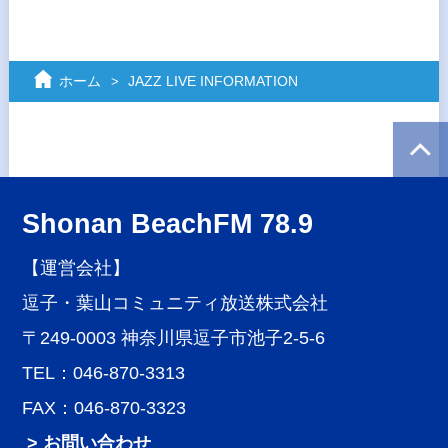
ホーム
JAZZ LIVE INFORMATION
Shonan BeachFM 78.9
【運営会社】
逗子・葉山コミュニティ放送株式会社
〒249-0003 神奈川県逗子市池子2-5-6
TEL：046-870-3313
FAX：046-870-3323
> お問い合わせ