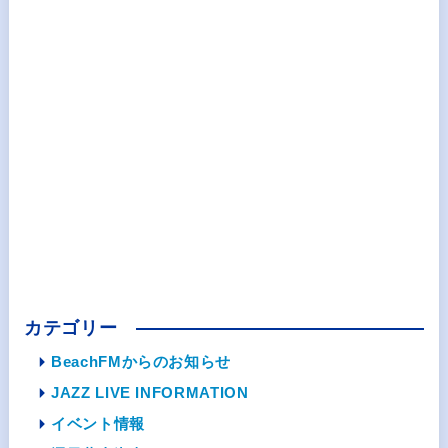
カテゴリー
BeachFMからのお知らせ
JAZZ LIVE INFORMATION
イベント情報