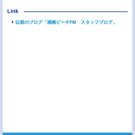
Link
以前のブログ「湘南ビーチFM スタッフブログ」