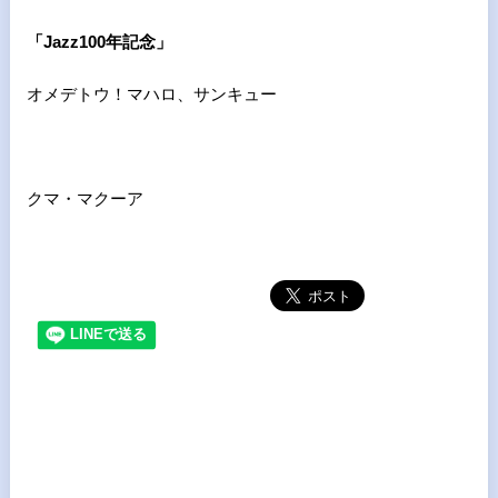
「Jazz100年記念」
オメデトウ！マハロ、サンキュー
クマ・マクーア