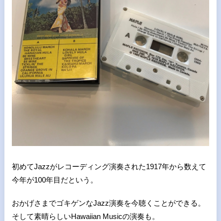
初めてJazzがレコーディング演奏された1917年から数えて
今年が100年目だという。
おかげさまでゴキゲンなJazz演奏を今聴くことができる。
そして素晴らしいHawaiian Musicの演奏も。