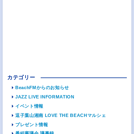
カテゴリー
BeachFMからのお知らせ
JAZZ LIVE INFORMATION
イベント情報
逗子葉山湘南 LOVE THE BEACHマルシェ
プレゼント情報
番組審議会 議事録