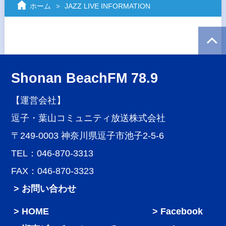
ホーム
JAZZ LIVE INFORMATION
Shonan BeachFM 78.9
【運営会社】
逗子・葉山コミュニティ放送株式会社
〒249-0003 神奈川県逗子市池子2-5-6
TEL：046-870-3313
FAX：046-870-3323
> お問い合わせ
HOME
Facebook