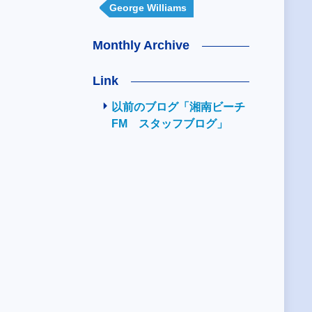
George Williams
Monthly Archive
Link
以前のブログ「湘南ビーチ
FM スタッフブログ」