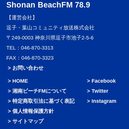
Shonan BeachFM 78.9
【運営会社】
逗子・葉山コミュニティ放送株式会社
〒249-0003 神奈川県逗子市池子2-5-6
TEL：046-870-3313
FAX：046-870-3323
> お問い合わせ
HOME
Facebook
湘南ビーチFMについて
Twitter
特定商取引法に基づく表記
Instagram
個人情報保護方針
サイトマップ