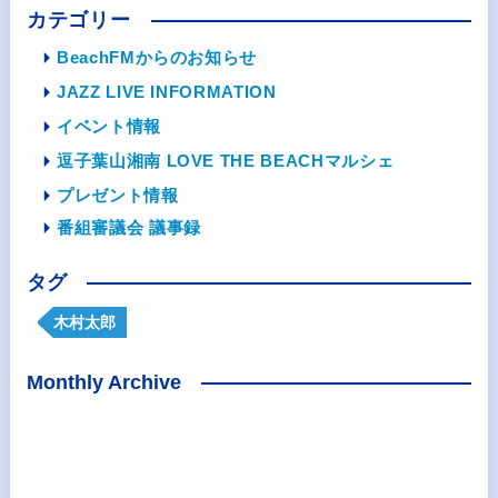
カテゴリー
BeachFMからのお知らせ
JAZZ LIVE INFORMATION
イベント情報
逗子葉山湘南 LOVE THE BEACHマルシェ
プレゼント情報
番組審議会 議事録
タグ
木村太郎
Monthly Archive