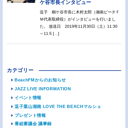
ケ谷市長インタビュー
逗子 桐ケ谷市長に木村太郎（湘南ビーチＦ
Ｍ代表取締役）がインタビューを行いまし
た。 放送日 2019年11月30日（土）11:30
～11:5 […]
カテゴリー
BeachFMからのお知らせ
JAZZ LIVE INFORMATION
イベント情報
逗子葉山湘南 LOVE THE BEACHマルシェ
プレゼント情報
番組審議会 議事録