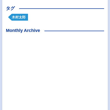
タグ
木村太郎
Monthly Archive