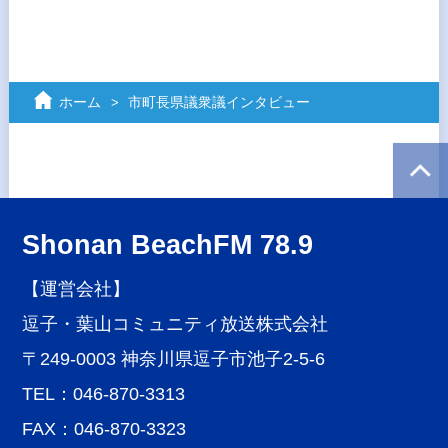
ホーム
市町長県議衆議インタビュー
Shonan BeachFM 78.9
【運営会社】
逗子・葉山コミュニティ放送株式会社
〒249-0003 神奈川県逗子市池子2-5-6
TEL：046-870-3313
FAX：046-870-3323