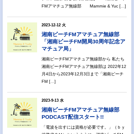
FMアマチュア無線部 Mammie & Yuc […]
2023-12-12 火
湘南ビーチFMアマチュア無線部
「湘南ビーチFM開局30周年記念ア
マチュア局」
湘南ビーチFMアマチュア無線部から 私たち
湘南ビーチFMアマチュア無線部は 2022年12
月4日から2023年12月3日まで「湘南ビーチ
FM […]
2023-9-13 水
湘南ビーチFMアマチュア無線部
PODCAST配信スタート!!
「電波を出すには資格が必要です。」（ｂｙ