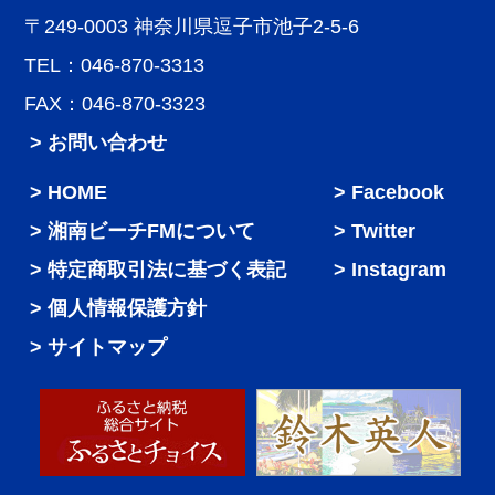
〒249-0003 神奈川県逗子市池子2-5-6
TEL：046-870-3313
FAX：046-870-3323
> お問い合わせ
HOME
Facebook
湘南ビーチFMについて
Twitter
特定商取引法に基づく表記
Instagram
個人情報保護方針
サイトマップ