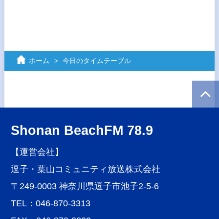
ホーム
今日のタイムテーブル
Shonan BeachFM 78.9
【運営会社】
逗子・葉山コミュニティ放送株式会社
〒249-0003 神奈川県逗子市池子2-5-6
TEL：046-870-3313