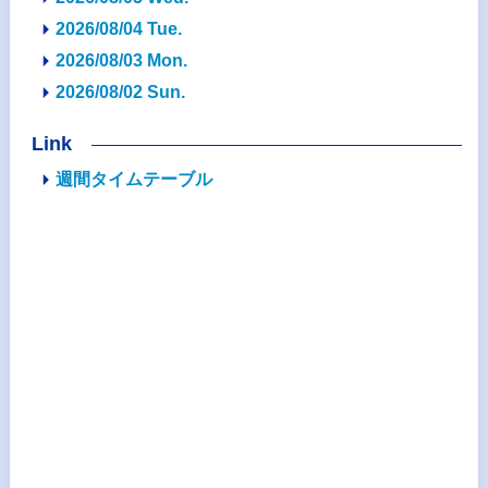
2026/08/04 Tue.
2026/08/03 Mon.
2026/08/02 Sun.
Link
週間タイムテーブル