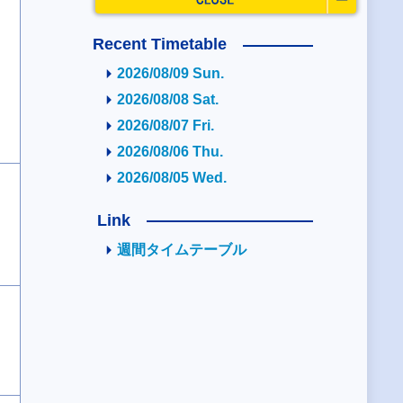
Recent Timetable
2026/08/09 Sun.
2026/08/08 Sat.
2026/08/07 Fri.
2026/08/06 Thu.
2026/08/05 Wed.
Link
週間タイムテーブル