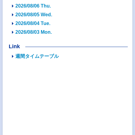
2026/08/06 Thu.
2026/08/05 Wed.
2026/08/04 Tue.
2026/08/03 Mon.
Link
週間タイムテーブル