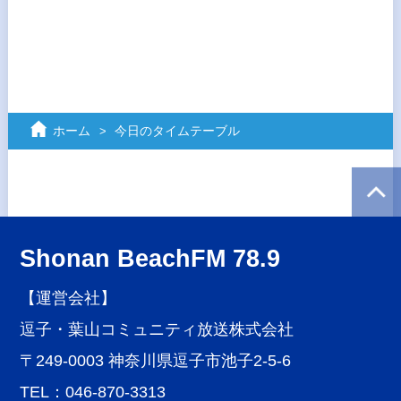
ホーム
今日のタイムテーブル
Shonan BeachFM 78.9
【運営会社】
逗子・葉山コミュニティ放送株式会社
〒249-0003 神奈川県逗子市池子2-5-6
TEL：046-870-3313