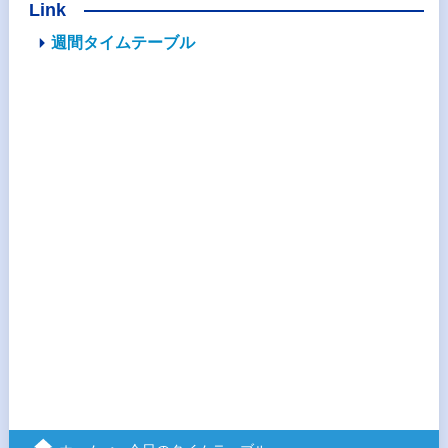
Link
週間タイムテーブル