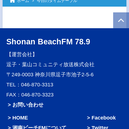
ホーム
今日のタイムテーブル
Shonan BeachFM 78.9
【運営会社】
逗子・葉山コミュニティ放送株式会社
〒249-0003 神奈川県逗子市池子2-5-6
TEL：046-870-3313
FAX：046-870-3323
> お問い合わせ
HOME
Facebook
湘南ビーチFMについて
Twitter