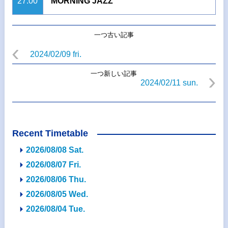
27:00
MORNING JAZZ
一つ古い記事
2024/02/09 fri.
一つ新しい記事
2024/02/11 sun.
Recent Timetable
2026/08/08 Sat.
2026/08/07 Fri.
2026/08/06 Thu.
2026/08/05 Wed.
2026/08/04 Tue.