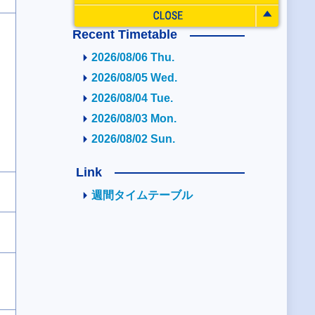
Recent Timetable
2026/08/06 Thu.
2026/08/05 Wed.
2026/08/04 Tue.
2026/08/03 Mon.
2026/08/02 Sun.
Link
週間タイムテーブル