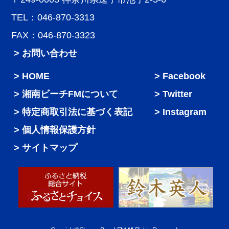
TEL：046-870-3313
FAX：046-870-3323
> お問い合わせ
HOME
Facebook
湘南ビーチFMについて
Twitter
特定商取引法に基づく表記
Instagram
個人情報保護方針
サイトマップ