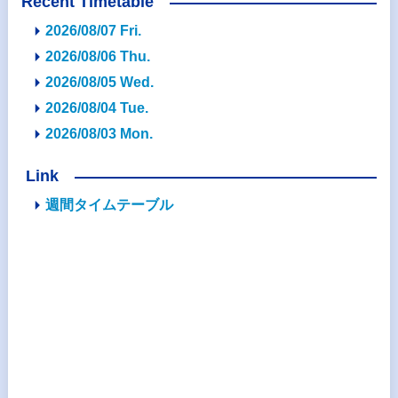
Recent Timetable
2026/08/07 Fri.
2026/08/06 Thu.
2026/08/05 Wed.
2026/08/04 Tue.
2026/08/03 Mon.
Link
週間タイムテーブル