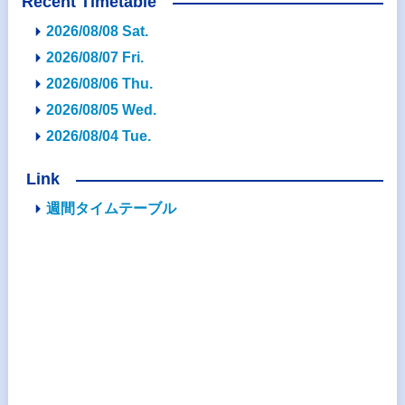
Recent Timetable
2026/08/08 Sat.
2026/08/07 Fri.
2026/08/06 Thu.
2026/08/05 Wed.
2026/08/04 Tue.
Link
週間タイムテーブル