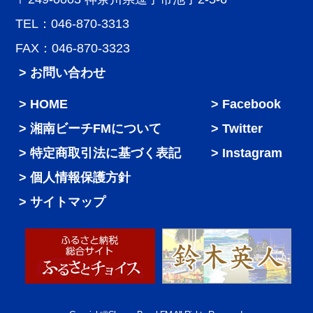
TEL：046-870-3313
FAX：046-870-3323
> お問い合わせ
HOME
Facebook
湘南ビーチFMについて
Twitter
特定商取引法に基づく表記
Instagram
個人情報保護方針
サイトマップ