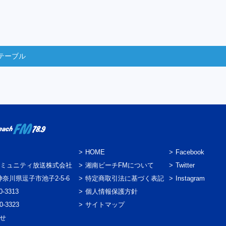
テーブル
HOME
Facebook
ミュニティ放送株式会社
湘南ビーチFMについて
Twitter
3 神奈川県逗子市池子2-5-6
特定商取引法に基づく表記
Instagram
0-3313
個人情報保護方針
0-3323
サイトマップ
わせ