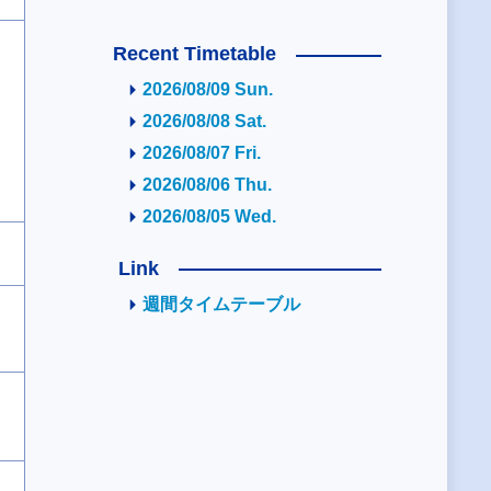
Recent Timetable
2026/08/09 Sun.
2026/08/08 Sat.
2026/08/07 Fri.
2026/08/06 Thu.
2026/08/05 Wed.
Link
週間タイムテーブル